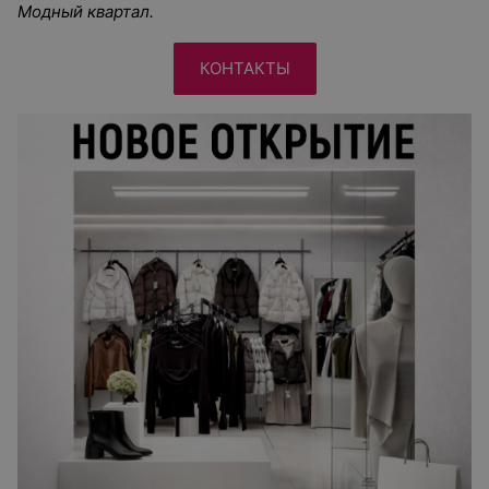
Модный квартал.
КОНТАКТЫ